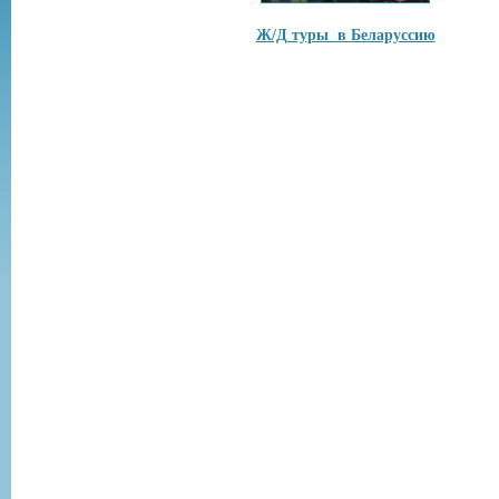
Ж/Д туры в Беларуссию