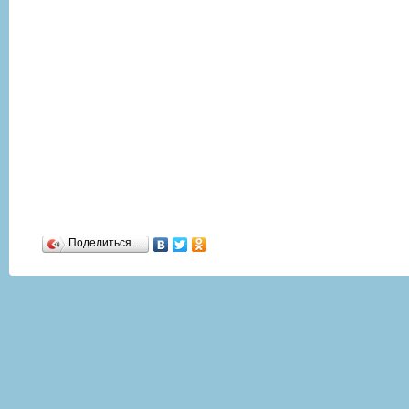
Поделиться…