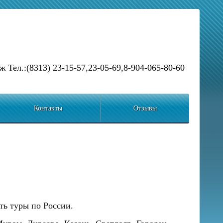
ж Тел.:(8313) 23-15-57,23-05-69,8-904-065-80-60
Контакты
Отзывы
ть туры по России.