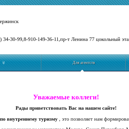
зержинск
) 34-30-99,8-910-149-36-11,пр-т Ленина 77 цокольный эта
Для агентств
Уважаемые коллеги!
Рады приветствовать Вас на нашем сайте!
по внутреннему туризму
, это позволяет нам формирова